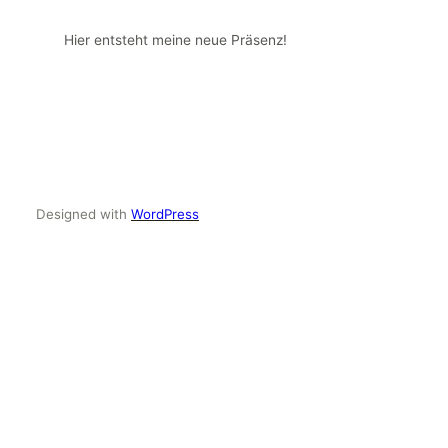
Hier entsteht meine neue Präsenz!
Designed with
WordPress