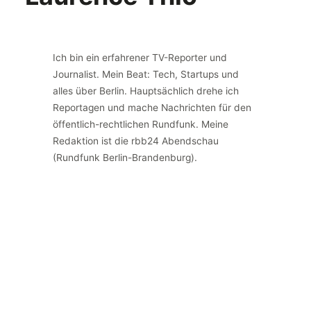
Ich bin ein erfahrener TV-Reporter und
Journalist. Mein Beat: Tech, Startups und
alles über Berlin. Hauptsächlich drehe ich
Reportagen und mache Nachrichten für den
öffentlich-rechtlichen Rundfunk. Meine
Redaktion ist die rbb24 Abendschau
(Rundfunk Berlin-Brandenburg).